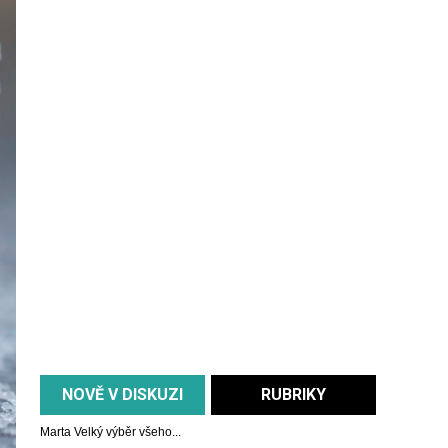
NOVĚ V DISKUZI
RUBRIKY
Marta
Velký výběr všeho...