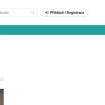
Přihlásit / Registrace