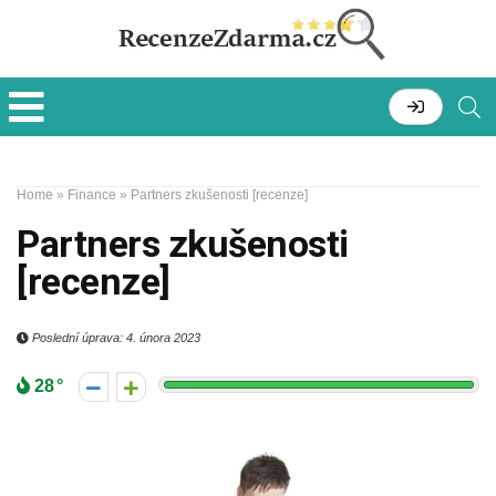
Home
»
Finance
»
Partners zkušenosti [recenze]
Partners zkušenosti
[recenze]
Poslední úprava: 4. února 2023
28