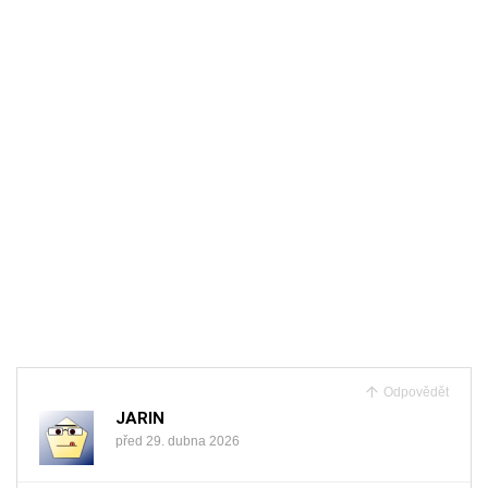
Odpovědět
JARIN
před 29. dubna 2026