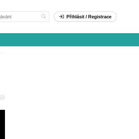
Přihlásit / Registrace