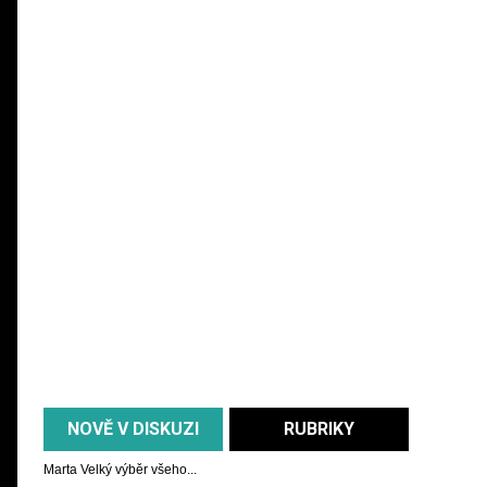
NOVĚ V DISKUZI
RUBRIKY
Marta
Velký výběr všeho...