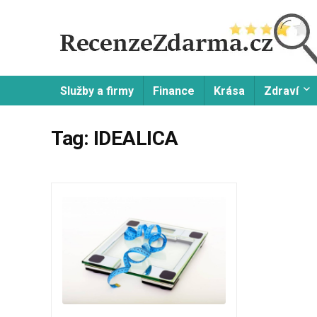
Služby a firmy
Finance
Krása
Zdraví
Tag:
IDEALICA