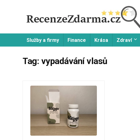
Služby a firmy
Finance
Krása
Zdraví
Tag:
vypadávání vlasů