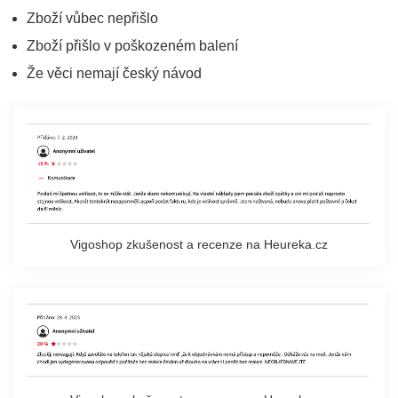
Zboží vůbec nepřišlo
Zboží přišlo v poškozeném balení
Že věci nemají český návod
Vigoshop zkušenost a recenze na Heureka.cz