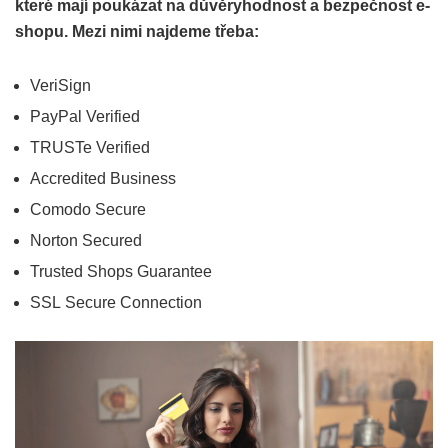
které mají poukázat na důvěryhodnost a bezpečnost e-
shopu. Mezi nimi najdeme třeba:
VeriSign
PayPal Verified
TRUSTe Verified
Accredited Business
Comodo Secure
Norton Secured
Trusted Shops Guarantee
SSL Secure Connection