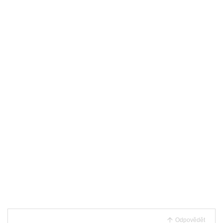
Odpovědět