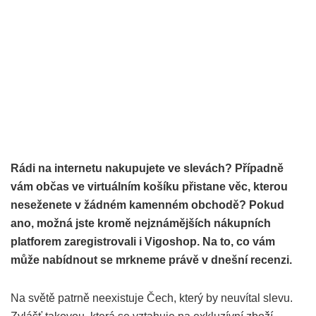
Rádi na internetu nakupujete ve slevách? Případně
vám občas ve virtuálním košíku přistane věc, kterou
neseženete v žádném kamenném obchodě? Pokud
ano, možná jste kromě nejznámějších nákupních
platforem zaregistrovali i Vigoshop. Na to, co vám
může nabídnout se mrkneme právě v dnešní recenzi.
Na světě patrně neexistuje Čech, který by neuvítal slevu.