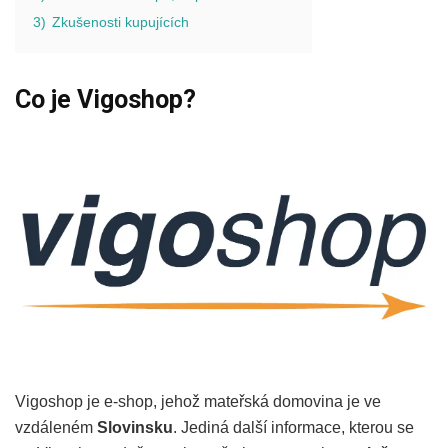
3)
Zkušenosti kupujících
Co je Vigoshop?
Vigoshop je e-shop, jehož mateřská domovina je ve
vzdáleném
Slovinsku
. Jediná další informace, kterou se