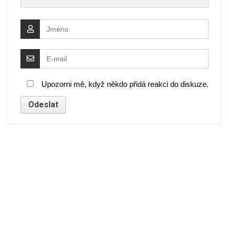
Upozorni mě, když někdo přidá reakci do diskuze.