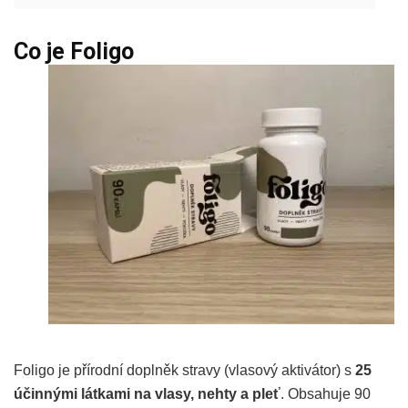
Co je Foligo
Foligo je přírodní doplněk stravy (vlasový aktivátor) s
25
účinnými látkami na vlasy, nehty a pleť
. Obsahuje 90