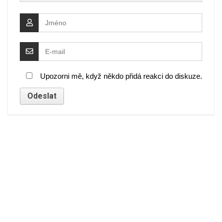
Upozorni mě, když někdo přidá reakci do diskuze.