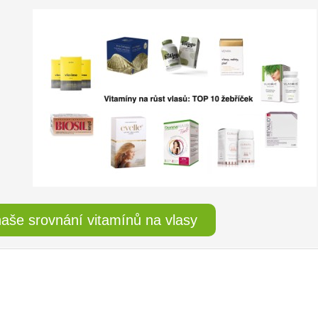
aše srovnání vitamínů na vlasy